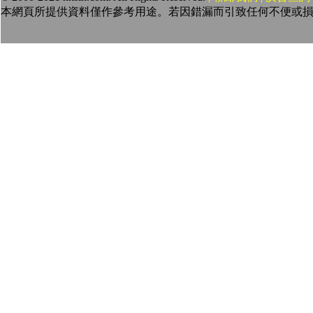
本網頁所提供資料僅作參考用途。若因錯漏而引致任何不便或