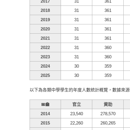
2017
31
361
2018
31
361
2019
31
361
2020
31
361
2021
31
361
2022
31
360
2023
31
360
2024
30
359
2025
30
359
以下為各類中學學生的年度人數統計概覽，數據來源
📅🏫
官立
資助
2014
23,540
278,570
2015
22,260
260,265