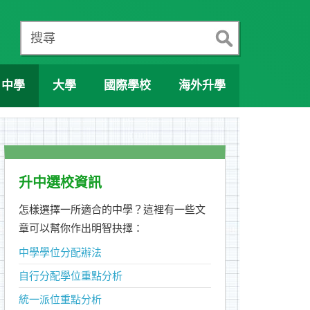
搜尋
中學
大學
國際學校
海外升學
升中選校資訊
怎樣選擇一所適合的中學？這裡有一些文
章可以幫你作出明智抉擇：
中學學位分配辦法
自行分配學位重點分析
統一派位重點分析