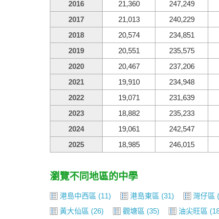
2016
21,360
247,249
2017
21,013
240,229
2018
20,574
234,851
2019
20,551
235,575
2020
20,467
237,206
2021
19,910
234,948
2022
19,071
231,639
2023
18,882
235,233
2024
19,061
242,547
2025
18,985
246,015
瀏覽不同地區的中學
港島中西區
(11)
港島東區
(31)
灣仔區
(
黃大仙區
(26)
觀塘區
(35)
油尖旺區
(18