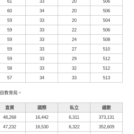
61
33
20
506
60
34
20
506
59
33
20
504
59
33
22
506
59
33
24
508
59
33
27
510
59
33
29
512
58
33
32
512
57
34
33
513
自教育局。
直資
國際
私立
總數
48,268
16,442
6,311
373,131
47,232
16,530
6,322
352,609