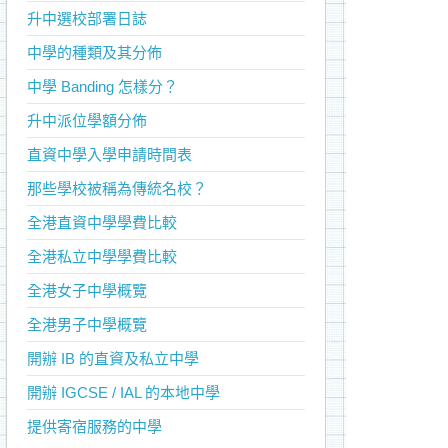
升中選校部署日誌
中學的種類及其分佈
中學 Banding 怎樣分？
升中派位學額分佈
直資中學入學申請時間表
那些學校被稱為傳統名校？
全港直資中學學費比較
全港私立中學學費比較
全港女子中學概覽
全港男子中學概覽
開辦 IB 的直資及私立中學
開辦 IGCSE / IAL 的本地中學
提供寄宿服務的中學