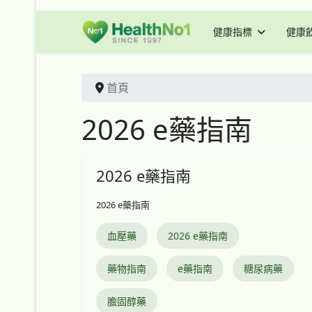
健康指標
健康
首頁
2026 e藥指南
2026 e藥指南
2026 e藥指南
血壓藥
2026 e藥指南
藥物指南
e藥指南
糖尿病藥
膽固醇藥