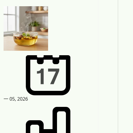
一 05, 2026