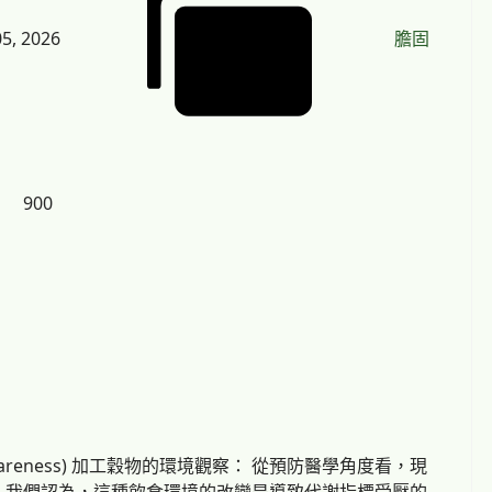
5, 2026
膽固
900
wareness) 加工穀物的環境觀察： 從預防醫學角度看，現