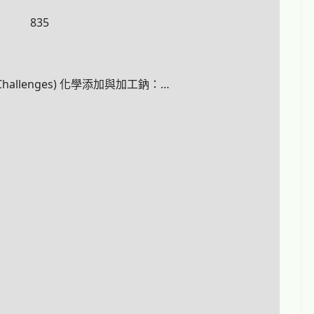
835
hallenges) 化學添加與加工鈉：…