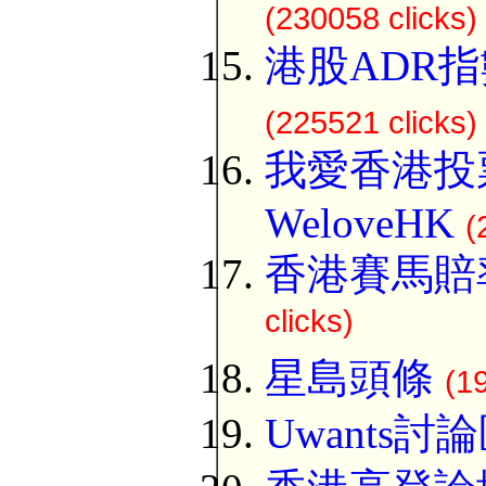
(230058 clicks)
港股ADR指
(225521 clicks)
我愛香港投
WeloveHK
(
香港賽馬賠
clicks)
星島頭條
(1
Uwants討