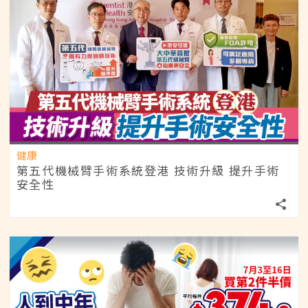
健康
第五代機械臂手術系統登港 技術升級 提升手術
安全性