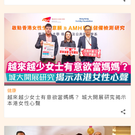
健康
越來越少女士有意欲當媽媽？ 城大開展研究揭示
本港女性心聲