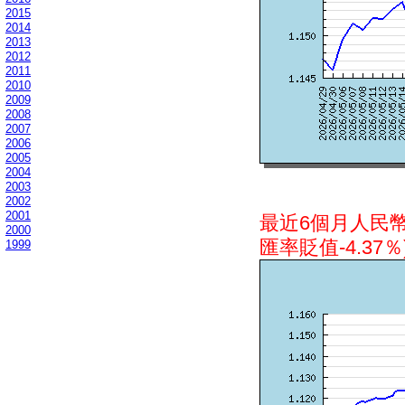
2015
2014
2013
2012
2011
2010
2009
2008
2007
2006
2005
2004
2003
2002
2001
最近6個月人民
2000
匯率貶值-4.37％
1999