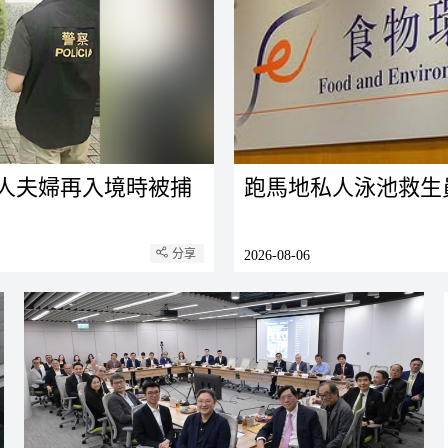
人夫婦再入境時被捕
跑馬地私人泳池救生
分享
2026-08-06