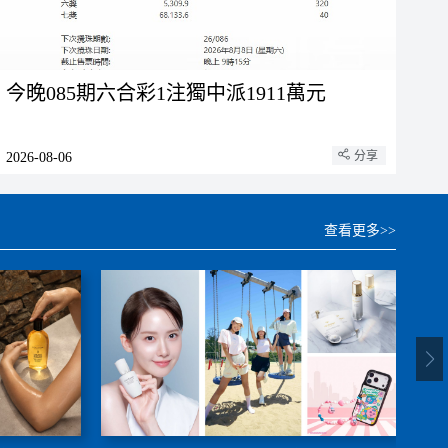
今晚085期六合彩1注獨中派1911萬元
分享
2026-08-06
查看更多>>