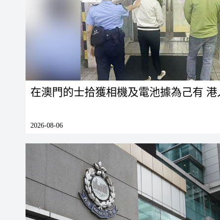
在澳門的士拾獲相機及電池據為己有 港
2026-08-06