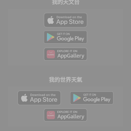
我的天文台
我的世界天氣