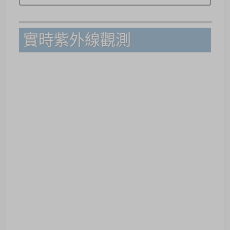
實時紫外線觀測