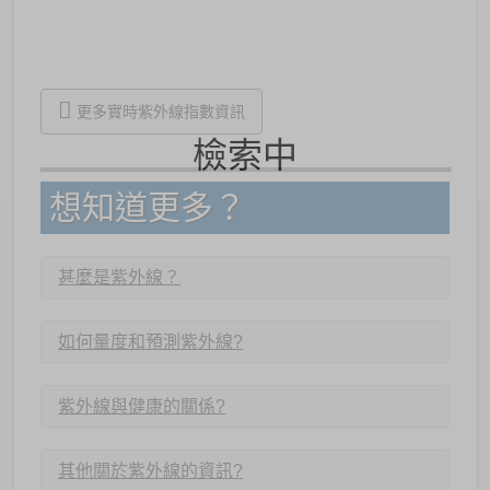
更多實時紫外線指數資訊
檢索中
想知道更多？
甚麼是紫外線？
如何量度和預測紫外線?
紫外線與健康的關係?
其他關於紫外線的資訊?