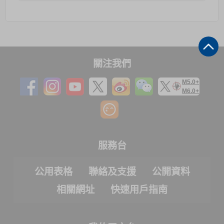
關注我們
M5.0+
M6.0+
服務台
公用表格
聯絡及支援
公開資料
相關網址
快速用戶指南