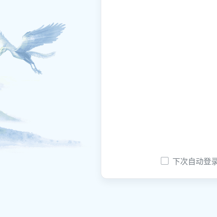
下次自动登