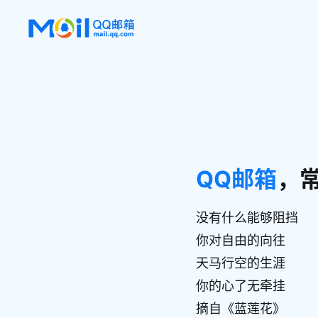
QQ邮箱
，
没有什么能够阻挡
你对自由的向往
天马行空的生涯
你的心了无牵挂
摘自《蓝莲花》