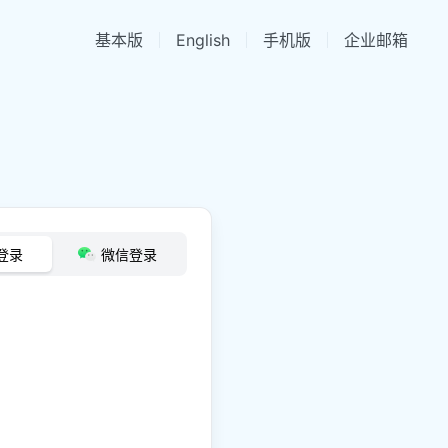
基本版
English
手机版
企业邮箱
登录
微信登录