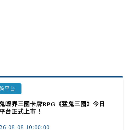
跨平台
鬼噬界三國卡牌RPG《猛鬼三國》今日
平台正式上市！
26-08-08 10:00:00