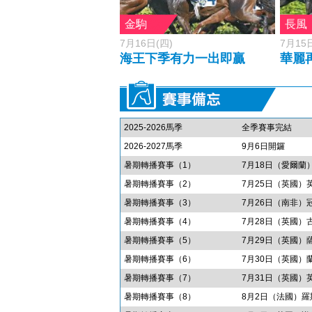
金駒
長風
7月16日(四)
7月15
海王下季有力一出即贏
華麗
2025-2026馬季
全季賽事完結
2026-2027馬季
9月6日開鑼
暑期轉播賽事（1）
7月18日（愛爾蘭
暑期轉播賽事（2）
7月25日（英國）
暑期轉播賽事（3）
7月26日（南非
暑期轉播賽事（4）
7月28日（英國）
暑期轉播賽事（5）
7月29日（英國）
暑期轉播賽事（6）
7月30日（英國）
暑期轉播賽事（7）
7月31日（英國）
暑期轉播賽事（8）
8月2日（法國）