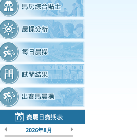
2026年8月